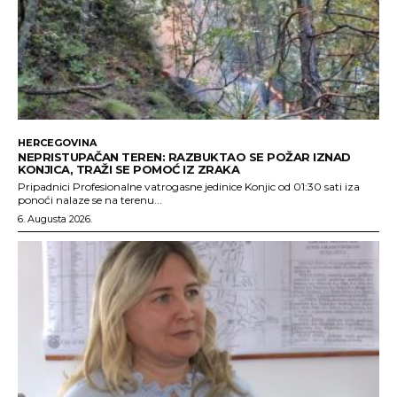
HERCEGOVINA
NEPRISTUPAČAN TEREN: RAZBUKTAO SE POŽAR IZNAD
KONJICA, TRAŽI SE POMOĆ IZ ZRAKA
Pripadnici Profesionalne vatrogasne jedinice Konjic od 01:30 sati iza
ponoći nalaze se na terenu...
6. Augusta 2026.