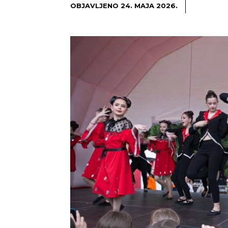
OBJAVLJENO
24. MAJA 2026.