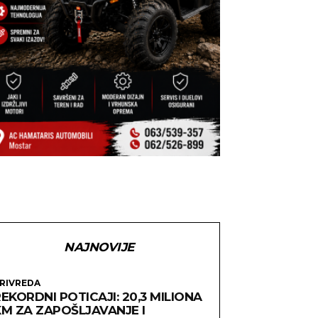
NAJNOVIJE
RIVREDA
EKORDNI POTICAJI: 20,3 MILIONA
KM ZA ZAPOŠLJAVANJE I