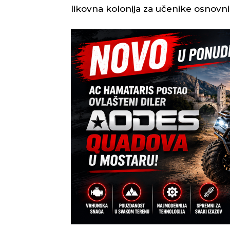
likovna kolonija za učenike osnovni