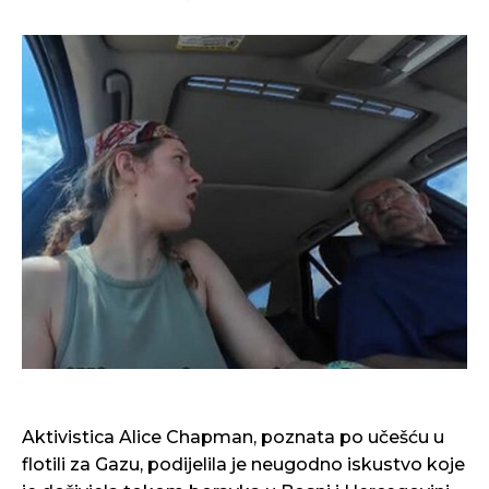
Aktivistica Alice Chapman, poznata po učešću u
flotili za Gazu, podijelila je neugodno iskustvo koje