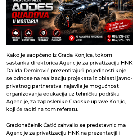
Kako je saopćeno iz Grada Konjica, tokom
sastanka direktorica Agencije za privatizaciju HNK
Dalida Demirović prezentirajući pojedinosti koje
se odnose na realizaciju projekata iz oblasti javno-
privatnog partnerstva, najavila je mogućnost
organizovanja edukacija uz tehničku podršku
Agencije, za zaposlenike Gradske uprave Konjic,
koji će raditi na tom referatu.
Gradonačelnik Ćatić zahvalio se predstavnicima
Agencije za privatizaciju HNK na prezentaciji i