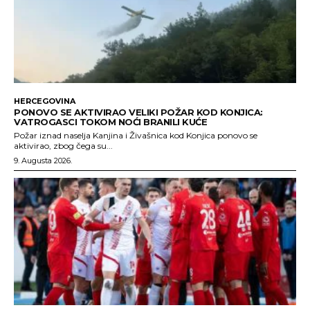
HERCEGOVINA
PONOVO SE AKTIVIRAO VELIKI POŽAR KOD KONJICA:
VATROGASCI TOKOM NOĆI BRANILI KUĆE
Požar iznad naselja Kanjina i Živašnica kod Konjica ponovo se
aktivirao, zbog čega su...
9. Augusta 2026.