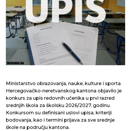
Ministarstvo obrazovanja, nauke, kulture i sporta
Hercegovačko-neretvanskog kantona objavilo je
konkurs za upis redovnih učenika u prvi razred
srednjih škola za školsku 2026/2027. godinu.
Konkursom su definisani uslovi upisa, kriteriji
bodovanja, kao i termini prijava za sve srednje
škole na području kantona.