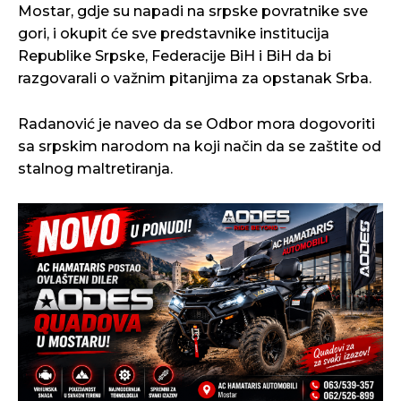
Mostar, gdje su napadi na srpske povratnike sve
gori, i okupit će sve predstavnike institucija
Republike Srpske, Federacije BiH i BiH da bi
razgovarali o važnim pitanjima za opstanak Srba.
Radanović je naveo da se Odbor mora dogovoriti
sa srpskim narodom na koji način da se zaštite od
stalnog maltretiranja.