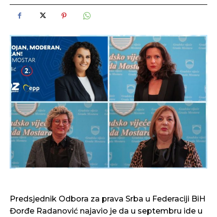
Predsjednik Odbora za prava Srba u Federaciji BiH
Đorđe Radanović najavio je da u septembru ide u