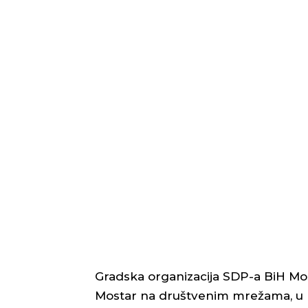
Gradska organizacija SDP-a BiH Mo
Mostar na društvenim mrežama, u ko