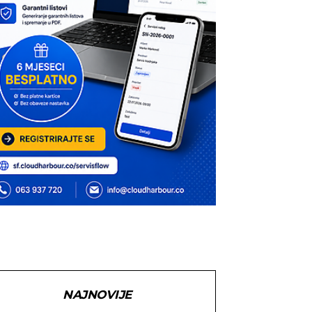
NAJNOVIJE