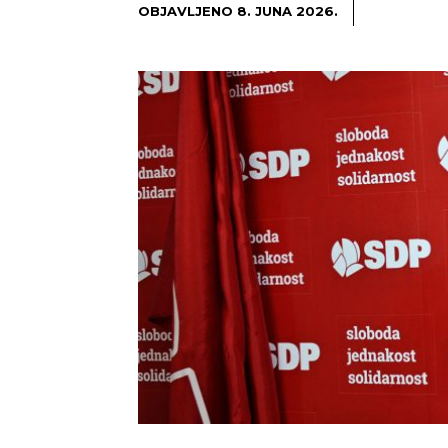
OBJAVLJENO
8. JUNA 2026.