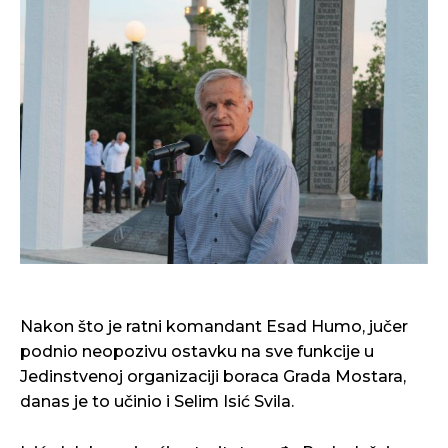
Nakon što je ratni komandant Esad Humo, jučer
podnio neopozivu ostavku na sve funkcije u
Jedinstvenoj organizaciji boraca Grada Mostara,
danas je to učinio i Selim Isić Svila.