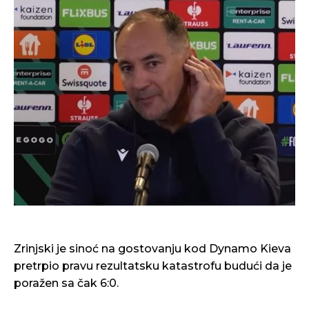
Zrinjski je sinoć na gostovanju kod Dynamo Kieva
pretrpio pravu rezultatsku katastrofu budući da je
poražen sa čak 6:0.