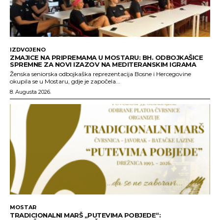
IZDVOJENO
ZMAJICE NA PRIPREMAMA U MOSTARU: BH. ODBOJKAŠICE
SPREMNE ZA NOVI IZAZOV NA MEDITERANSKIM IGRAMA
Ženska seniorska odbojkaška reprezentacija Bosne i Hercegovine
okupila se u Mostaru, gdje je započela...
8. Augusta 2026.
MOSTAR
TRADICIONALNI MARŠ „PUTEVIMA POBJEDE“: