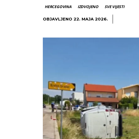
HERCEGOVINA
IZDVOJENO
SVE VIJESTI
OBJAVLJENO
22. MAJA 2026.