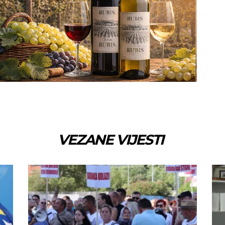
VEZANE VIJESTI