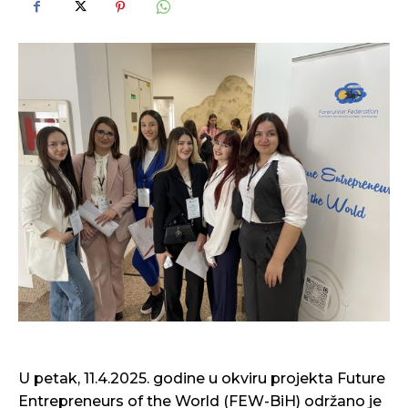
U petak, 11.4.2025. godine u okviru projekta Future
Entrepreneurs of the World (FEW-BiH) održano je