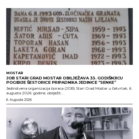
MOSTAR
JOB STARI GRAD MOSTAR OBILJEŽAVA 33. GODIŠNJICU
POGIBIJE ŠESTORICE PRIPADNIKA JEDINICE “SENKE”
Jedinstvena organizacija boraca (JOB) Stari Grad Mostar u četvrtak, 6.
augusta 2026. godine, obilježit...
6. Augusta 2026.