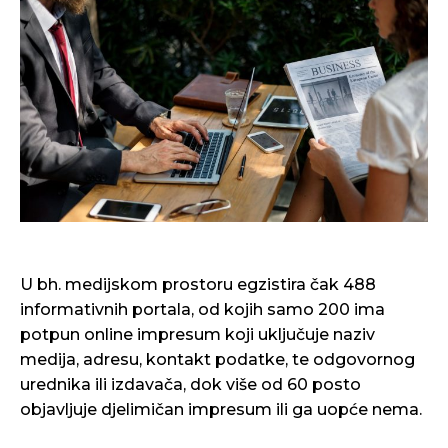
U bh. medijskom prostoru egzistira čak 488
informativnih portala, od kojih samo 200 ima
potpun online impresum koji uključuje naziv
medija, adresu, kontakt podatke, te odgovornog
urednika ili izdavača, dok više od 60 posto
objavljuje djelimičan impresum ili ga uopće nema.