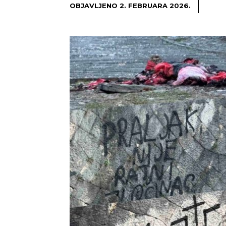
OBJAVLJENO
2. FEBRUARA 2026.