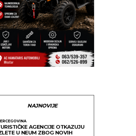
NAJNOVIJE
ERCEGOVINA
TURISTIČKE AGENCIJE OTKAZUJU
IZLETE U NEUM ZBOG NOVIH