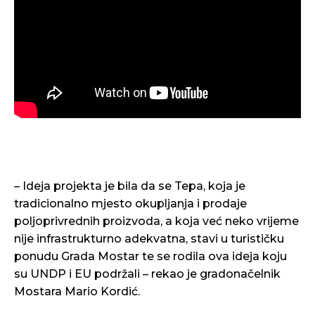
– Ideja projekta je bila da se Tepa, koja je
tradicionalno mjesto okupljanja i prodaje
poljoprivrednih proizvoda, a koja već neko vrijeme
nije infrastrukturno adekvatna, stavi u turističku
ponudu Grada Mostar te se rodila ova ideja koju
su UNDP i EU podržali – rekao je gradonačelnik
Mostara Mario Kordić.