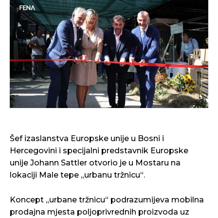
Šef izaslanstva Europske unije u Bosni i
Hercegovini i specijalni predstavnik Europske
unije Johann Sattler otvorio je u Mostaru na
lokaciji Male tepe „urbanu tržnicu“.
Koncept „urbane tržnicu“ podrazumijeva mobilna
prodajna mjesta poljoprivrednih proizvoda uz