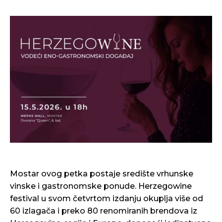
Mostar ovog petka postaje središte vrhunske
vinske i gastronomske ponude. Herzegowine
festival u svom četvrtom izdanju okuplja više od
60 izlagača i preko 80 renomiranih brendova iz