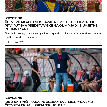
IZDVOJENO
ČETVERO MLADIH MOSTARACA ISPISUJE HISTORIJU: BIH
PRVI PUT IMA PREDSTAVNIKE NA OLIMPIJADI IZ UMJETNE
INTELIGENCIJE
Bosna i Hercegovina ove godine po prvi put ima svoje predstavnike na
Međunarodnoj olimpijadi...
8. Augusta 2026.
IZDVOJENO
IBRO RAHIMIĆ: “KADA POGLEDAM SVE, MISLIM DA SMO
ČETVRTA EKIPA U PREMIJER LIGI BIH”