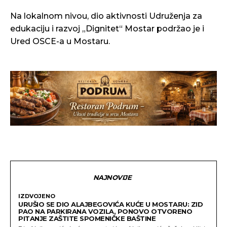
Na lokalnom nivou, dio aktivnosti Udruženja za
edukaciju i razvoj „Dignitet“ Mostar podržao je i
Ured OSCE-a u Mostaru.
NAJNOVIJE
IZDVOJENO
URUŠIO SE DIO ALAJBEGOVIĆA KUĆE U MOSTARU: ZID
PAO NA PARKIRANA VOZILA, PONOVO OTVORENO
PITANJE ZAŠTITE SPOMENIČKE BAŠTINE