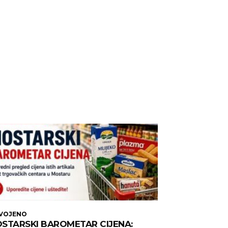
DVOJENO
STARSKI BAROMETAR CIJENA: