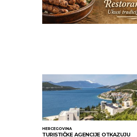
HERCEGOVINA
TURISTIČKE AGENCIJE OTKAZUJU