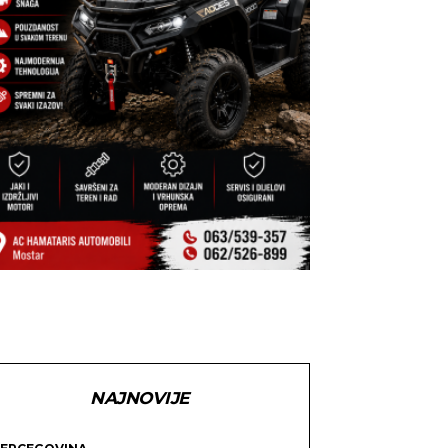
NAJNOVIJE