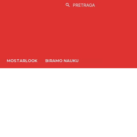
PRETRAGA
MOSTARLOOK
BIRAMO NAUKU