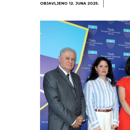
OBJAVLJENO
12. JUNA 2025.