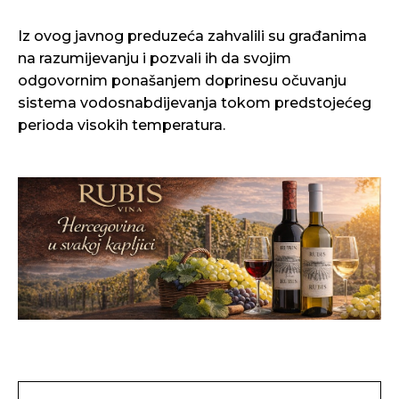
Iz ovog javnog preduzeća zahvalili su građanima
na razumijevanju i pozvali ih da svojim
odgovornim ponašanjem doprinesu očuvanju
sistema vodosnabdijevanja tokom predstojećeg
perioda visokih temperatura.