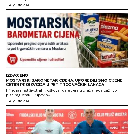
7. Augusta 2026.
IZDVOJENO
MOSTARSKI BAROMETAR CIJENA: UPOREDILI SMO CIJENE
ČETIRI PROIZVODA U PET TRGOVAČKIH LANACA
Inflacija i rast životnih troškova i dalje tjeraju građane da pažljivo
planiraju svaku kupovinu....
7. Augusta 2026.