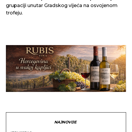
grupaciji unutar Gradskog vijeća na osvojenom
trofeju.
NAJNOVIJE