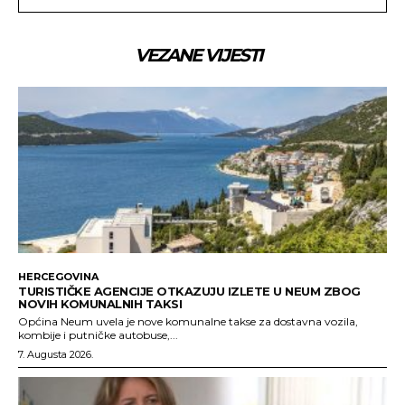
VEZANE VIJESTI
HERCEGOVINA
TURISTIČKE AGENCIJE OTKAZUJU IZLETE U NEUM ZBOG
NOVIH KOMUNALNIH TAKSI
Općina Neum uvela je nove komunalne takse za dostavna vozila,
kombije i putničke autobuse,...
7. Augusta 2026.