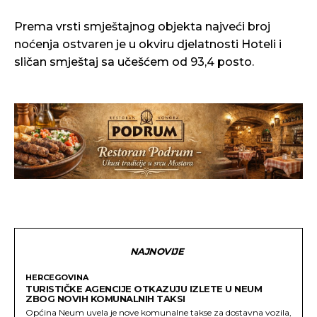
Prema vrsti smještajnog objekta najveći broj
noćenja ostvaren je u okviru djelatnosti Hoteli i
sličan smještaj sa učešćem od 93,4 posto.
NAJNOVIJE
HERCEGOVINA
TURISTIČKE AGENCIJE OTKAZUJU IZLETE U NEUM
ZBOG NOVIH KOMUNALNIH TAKSI
Općina Neum uvela je nove komunalne takse za dostavna vozila,