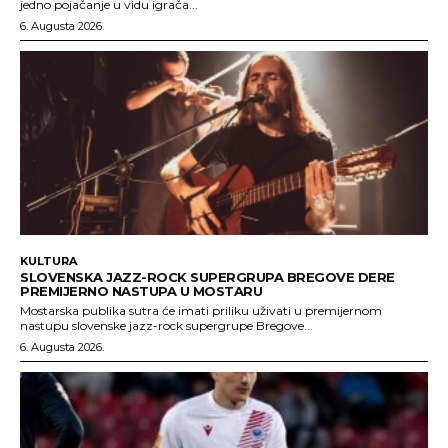
jedno pojačanje u vidu igrača...
6. Augusta 2026.
KULTURA
SLOVENSKA JAZZ-ROCK SUPERGRUPA BREGOVE DERE
PREMIJERNO NASTUPA U MOSTARU
Mostarska publika sutra će imati priliku uživati u premijernom
nastupu slovenske jazz-rock supergrupe Bregove...
6. Augusta 2026.