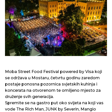
Moba Street Food Festival powered by Visa koji
se održava u Mostaru, četvrtu godinu zaredom
postaje ponosna pozornica svjetskih kuhinja i
koncerata na otvorenom te omiljeno mjesto za
druženje svih generacija.
Spremite se na gastro put oko svijeta na koji vas
vode The Rich Man, JUNK by Severin, Mangio