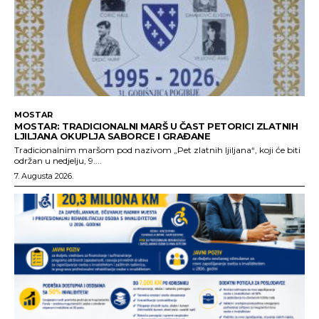
MOSTAR
MOSTAR: TRADICIONALNI MARŠ U ČAST PETORICI ZLATNIH
LJILJANA OKUPLJA SABORCE I GRAĐANE
Tradicionalnim maršom pod nazivom „Pet zlatnih ljiljana“, koji će biti
održan u nedjelju, 9....
7. Augusta 2026.