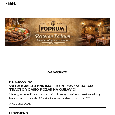
FBiH.
NAJNOVIJE
HERCEGOVINA
VATROGASCI U HNK IMALI 20 INTERVENCIJA: AIR
TRACTOR GASIO POŽAR NA GUBAVICI
Vatrogasne jedinice na području Hercegovačko-neretvanskog
kantona u protekla 24 sata intervenirale su ukupno 20...
7. Augusta 2026.
IZDVOJENO