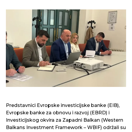
Predstavnici Evropske investicijske banke (EIB),
Evropske banke za obnovu i razvoj (EBRD) i
Investicijskog okvira za Zapadni Balkan (Western
Balkans Investment Framework – WBIF) održali su