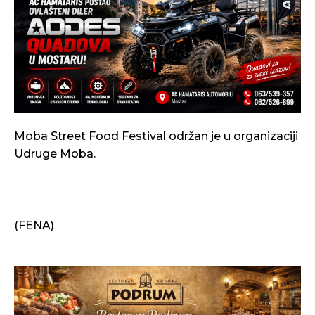
Moba Street Food Festival održan je u organizaciji
Udruge Moba.
(FENA)