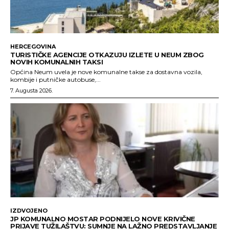
HERCEGOVINA
TURISTIČKE AGENCIJE OTKAZUJU IZLETE U NEUM ZBOG
NOVIH KOMUNALNIH TAKSI
Općina Neum uvela je nove komunalne takse za dostavna vozila,
kombije i putničke autobuse,...
7. Augusta 2026.
IZDVOJENO
JP KOMUNALNO MOSTAR PODNIJELO NOVE KRIVIČNE
PRIJAVE TUŽILAŠTVU: SUMNJE NA LAŽNO PREDSTAVLJANJE