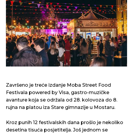
Završeno je treće izdanje Moba Street Food
Festivala powered by Visa, gastro-muzičke
avanture koja se održala od 28. kolovoza do 8.
rujna na platou iza Stare gimnazije u Mostaru.
Kroz punih 12 festivalskih dana prošlo je nekoliko
desetina tisuća posjetitelja. Još jednom se