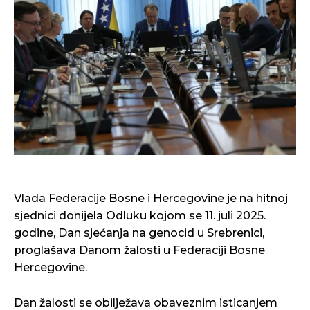
Vlada Federacije Bosne i Hercegovine je na hitnoj
sjednici donijela Odluku kojom se 11. juli 2025.
godine, Dan sjećanja na genocid u Srebrenici,
proglašava Danom žalosti u Federaciji Bosne
Hercegovine.
Dan žalosti se obilježava obaveznim isticanjem