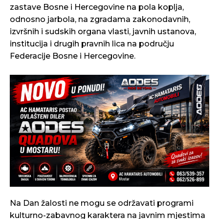
zastave Bosne i Hercegovine na pola koplja,
odnosno jarbola, na zgradama zakonodavnih,
izvršnih i sudskih organa vlasti, javnih ustanova,
institucija i drugih pravnih lica na području
Federacije Bosne i Hercegovine.
Na Dan žalosti ne mogu se održavati programi
kulturno-zabavnog karaktera na javnim mjestima