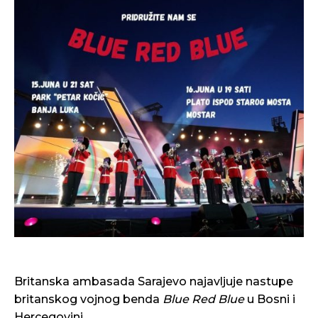
Britanska ambasada Sarajevo najavljuje nastupe
britanskog vojnog benda
Blue Red Blue
u Bosni i
Hercegovini.