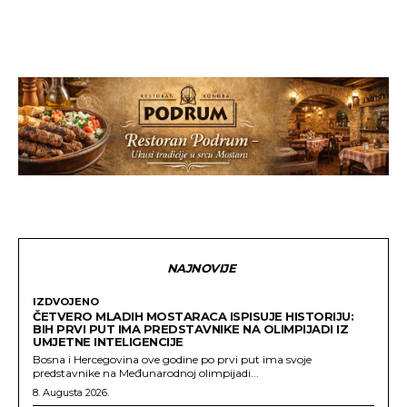
NAJNOVIJE
IZDVOJENO
ČETVERO MLADIH MOSTARACA ISPISUJE HISTORIJU:
BIH PRVI PUT IMA PREDSTAVNIKE NA OLIMPIJADI IZ
UMJETNE INTELIGENCIJE
Bosna i Hercegovina ove godine po prvi put ima svoje
predstavnike na Međunarodnoj olimpijadi...
8. Augusta 2026.