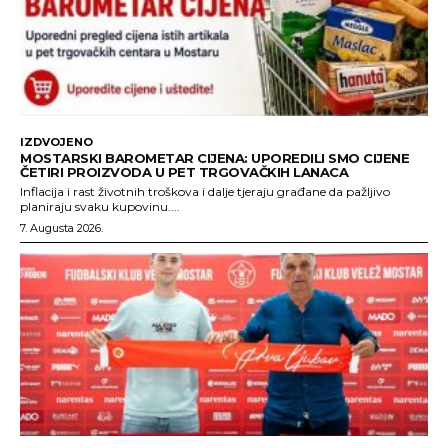
IZDVOJENO
MOSTARSKI BAROMETAR CIJENA: UPOREDILI SMO CIJENE
ČETIRI PROIZVODA U PET TRGOVAČKIH LANACA
Inflacija i rast životnih troškova i dalje tjeraju građane da pažljivo
planiraju svaku kupovinu....
7. Augusta 2026.