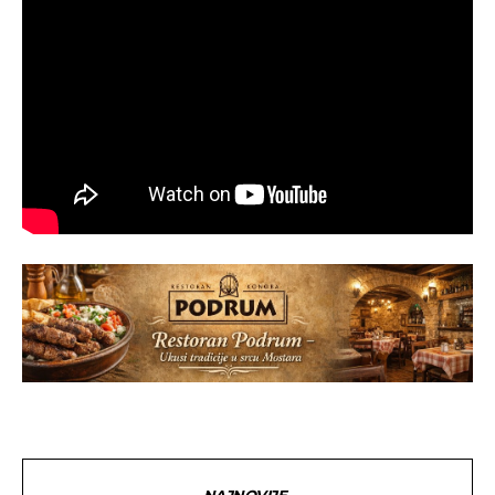
NAJNOVIJE