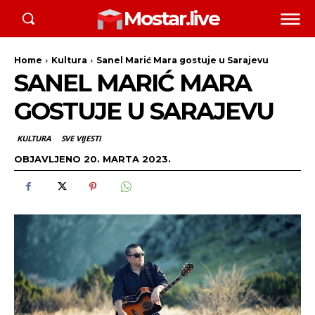
Mostar.live
Home
Kultura
Sanel Marić Mara gostuje u Sarajevu
SANEL MARIĆ MARA
GOSTUJE U SARAJEVU
KULTURA
SVE VIJESTI
OBJAVLJENO
20. MARTA 2023.