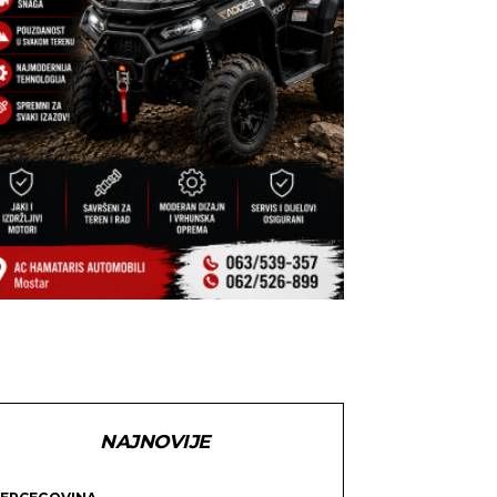
NAJNOVIJE