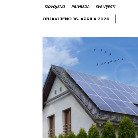
IZDVOJENO
PRIVREDA
SVE VIJESTI
OBJAVLJENO
16. APRILA 2026.