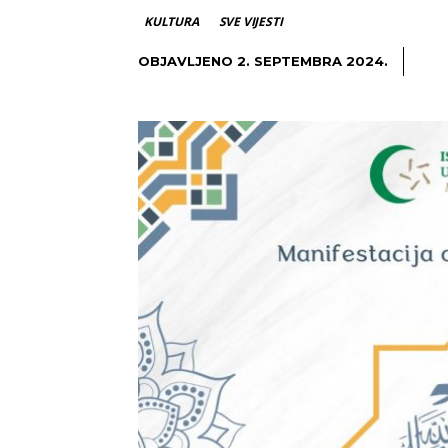
KULTURA
SVE VIJESTI
OBJAVLJENO
2. SEPTEMBRA 2024.