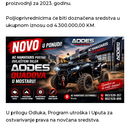
proizvodnji za 2023. godinu.
Poljioprivrednicima će biti doznačena sredstva u
ukupnom iznosu od 4.300.000,00 KM.
U prilogu Odluka, Program utroška i Uputa za
ostvarivanje prava na novčana sredstva.