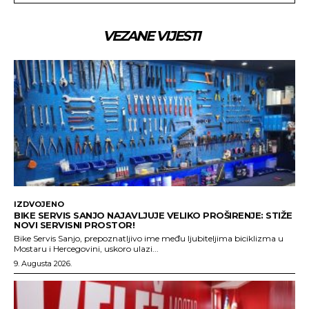
VEZANE VIJESTI
IZDVOJENO
BIKE SERVIS SANJO NAJAVLJUJE VELIKO PROŠIRENJE: STIŽE
NOVI SERVISNI PROSTOR!
Bike Servis Sanjo, prepoznatljivo ime među ljubiteljima biciklizma u
Mostaru i Hercegovini, uskoro ulazi...
9. Augusta 2026.