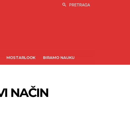
PRETRAGA
MOSTARLOOK
BIRAMO NAUKU
VI NAČIN