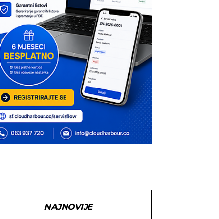
NAJNOVIJE