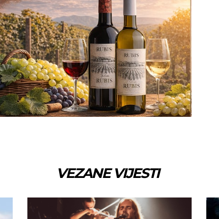
VEZANE VIJESTI