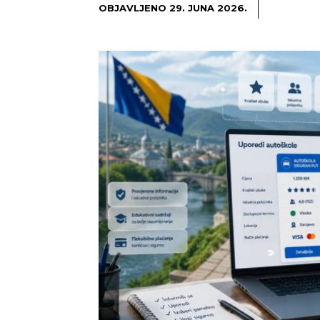
OBJAVLJENO
29. JUNA 2026.